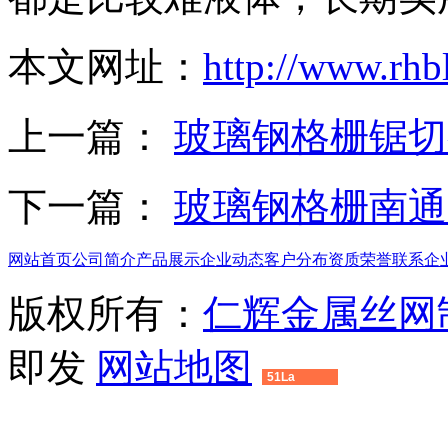
本文网址：
http://www.rhb
上一篇：
玻璃钢格栅锯切
下一篇：
玻璃钢格栅南通
网站首页
公司简介
产品展示
企业动态
客户分布
资质荣誉
联系企
版权所有：
仁辉金属丝网
即发
网站地图
51La