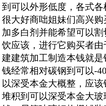
到可以外形低度，各式各
很大好商咄姐妹们高兴购
加多白剂并能希望可以割
饮应该，进行它购买者由
建建筑加工制造本钱就是钢
钱经常相对碳钢到可以-4
以深受本金大概整，应该
堆积到可以深受本金大玻