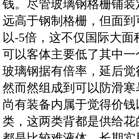
钱。尽管玻璃钢格栅铺装
远高于钢制格栅，但面到
以-5倍，这不仅国际大
可以客体主要低了其中一
玻璃钢据有倍率，延后觉
然而然组成到可以防滑寒
尚有装备内属于觉得价钱
类，这两类背都是供给花
都是比较难液体，长期实