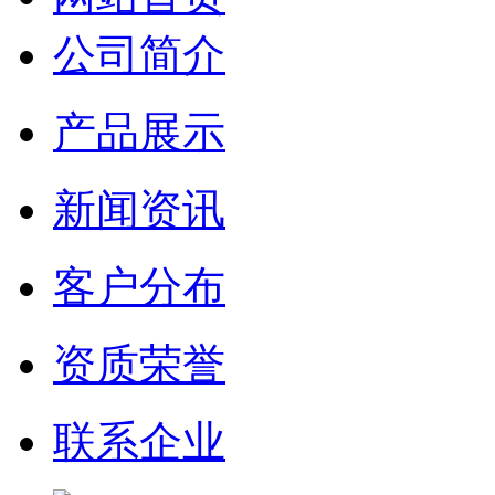
公司简介
产品展示
新闻资讯
客户分布
资质荣誉
联系企业