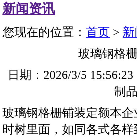
新闻资讯
您现在的位置：
首页
>
新
玻璃钢格
日期：2026/3/5 15
制
玻璃钢格栅铺装定额本企
时树里面，如同各式各样