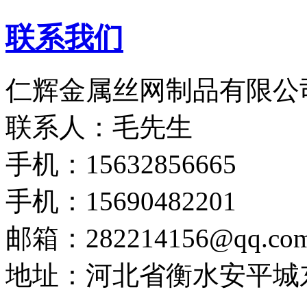
联系我们
仁辉金属丝网制品有限公
联系人：毛先生
手机：15632856665
手机：15690482201
邮箱：282214156@qq.co
地址：河北省衡水安平城