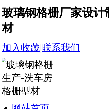
玻璃钢格栅厂家设计
材
加入收藏
|
联系我们
网站首页