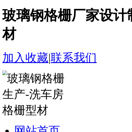
玻璃钢格栅厂家设计
材
加入收藏
|
联系我们
网站首页