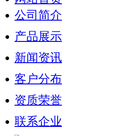
公司简介
产品展示
新闻资讯
客户分布
资质荣誉
联系企业