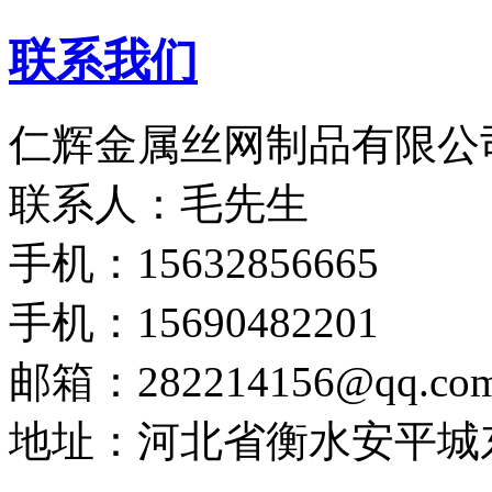
联系我们
仁辉金属丝网制品有限公
联系人：毛先生
手机：15632856665
手机：15690482201
邮箱：282214156@qq.co
地址：河北省衡水安平城