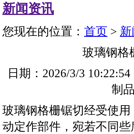
新闻资讯
您现在的位置：
首页
>
新
玻璃钢格
日期：2026/3/3 10
制
玻璃钢格栅锯切经受使用
动定作部件，宛若不同些