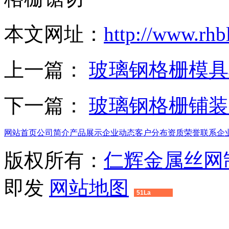
本文网址：
http://www.rhb
上一篇：
玻璃钢格栅模具
下一篇：
玻璃钢格栅铺装
网站首页
公司简介
产品展示
企业动态
客户分布
资质荣誉
联系企
版权所有：
仁辉金属丝网
即发
网站地图
51La