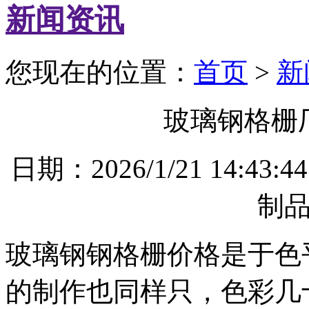
新闻资讯
您现在的位置：
首页
>
新
玻璃钢格栅
日期：2026/1/21 14
制
玻璃钢钢格栅价格是于色
的制作也同样只，色彩几