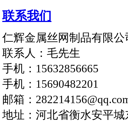
联系我们
仁辉金属丝网制品有限公
联系人：毛先生
手机：15632856665
手机：15690482201
邮箱：282214156@qq.co
地址：河北省衡水安平城