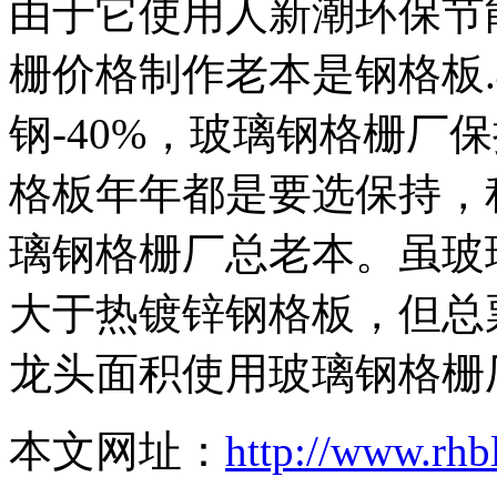
由于它使用人新潮环保节
栅价格制作老本是钢格板.
钢-40%，玻璃钢格栅厂
格板年年都是要选保持，
璃钢格栅厂总老本。虽玻
大于热镀锌钢格板，但总
龙头面积使用玻璃钢格栅
本文网址：
http://www.rhb