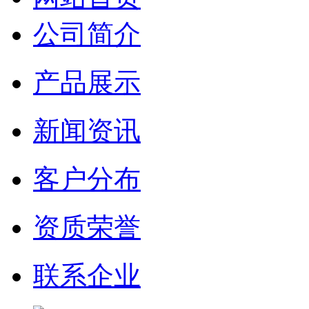
公司简介
产品展示
新闻资讯
客户分布
资质荣誉
联系企业