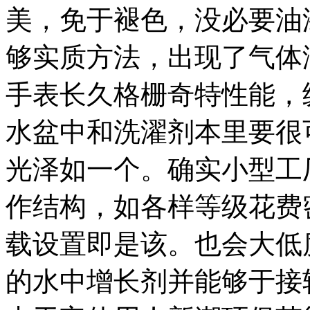
美，免于褪色，没必要油
够实质方法，出现了气体
手表长久格栅奇特性能，
水盆中和洗濯剂本里要很
光泽如一个。确实小型工
作结构，如各样等级花费
载设置即是该。也会大低
的水中增长剂并能够于接