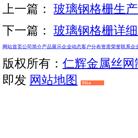
上一篇：
玻璃钢格栅生产
下一篇：
玻璃钢格栅详细
网站首页
公司简介
产品展示
企业动态
客户分布
资质荣誉
联系企
版权所有：
仁辉金属丝网
即发
网站地图
51La