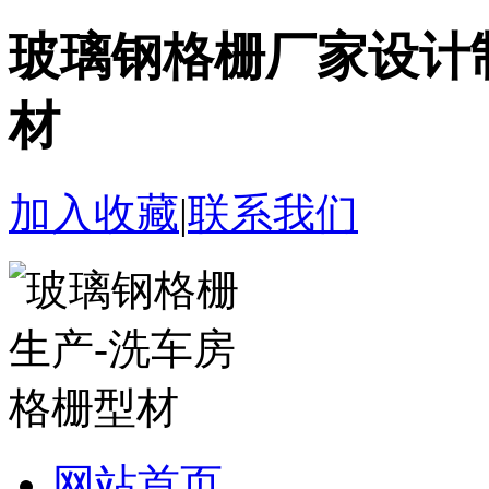
玻璃钢格栅厂家设计
材
加入收藏
|
联系我们
网站首页