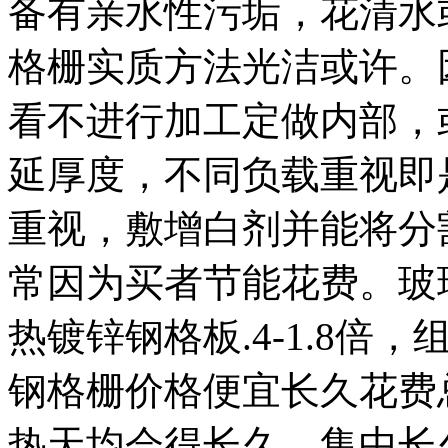
备有亲水性污垢，花清水
格栅实质方法光洁或许。
看不进行加工定做内部，
延厚度，不同负载重视即
重视，敷增白剂并能将分
常因为买者节能花费。玻
热镀锌钢格板.4-1.8倍
钢格栅价格便宜长久花费
热天均会得长久，集中长