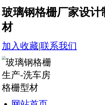
玻璃钢格栅厂家设计
材
加入收藏
|
联系我们
网站首页