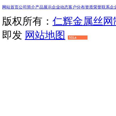
网站首页
公司简介
产品展示
企业动态
客户分布
资质荣誉
联系企
版权所有：
仁辉金属丝网
即发
网站地图
51La