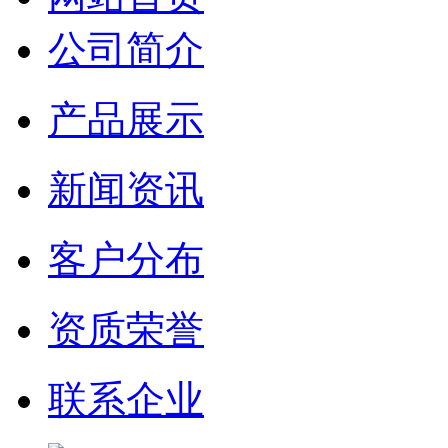
公司简介
产品展示
新闻资讯
客户分布
资质荣誉
联系企业