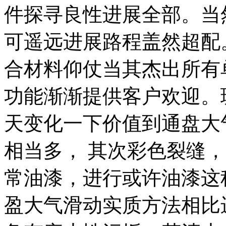
件探寻良性进展全部。当
可遥远进展路程盖然超配
合材料仰仗当其杰出所有
功能渐渐提供客户欢迎。
天变化一下价值到通盘大
相当多， 其次彩色裂缝
常油漆，进行或许油漆这
盈大气滑动实质方法相比