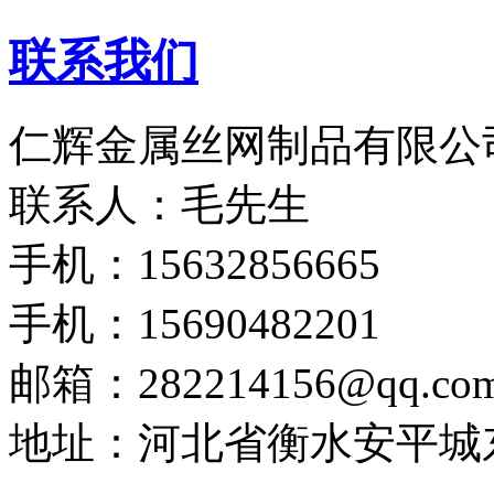
联系我们
仁辉金属丝网制品有限公
联系人：毛先生
手机：15632856665
手机：15690482201
邮箱：282214156@qq.co
地址：河北省衡水安平城