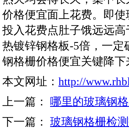
价格便宜面上花费。即使
投入花费点肚子饿远远高于
热镀锌钢格板-5倍，一
钢格栅价格便宜关键降下
本文网址：
http://www.rhb
上一篇：
哪里的玻璃钢格
下一篇：
玻璃钢格栅检测