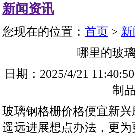
新闻资讯
您现在的位置：
首页
>
新
哪里的玻
日期：2025/4/21 11
制
玻璃钢格栅价格便宜新兴
遥远进展想点办法，更为