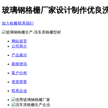
玻璃钢格栅厂家设计制作优良
加入收藏
|
联系我们
网站首页
公司简介
产品展示
新闻资讯
客户分布
资质荣誉
联系企业